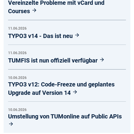
Vereinzelte Probleme mit vCard und
Courses
11.06.2026
TYPO3 v14 - Das ist neu
11.06.2026
TUMFIS ist nun offiziell verfügbar
10.06.2026
TYPO3 v12: Code-Freeze und geplantes
Upgrade auf Version 14
10.06.2026
Umstellung von TUMonline auf Public APIs