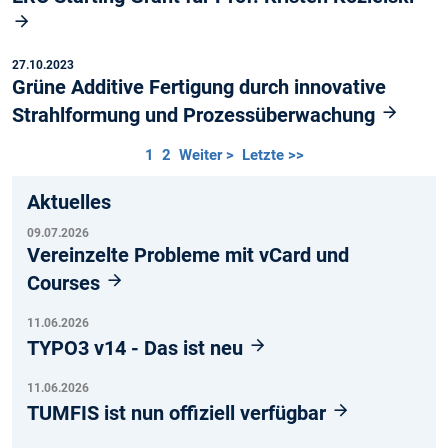
27.10.2023
Grüne Additive Fertigung durch innovative
Strahlformung und Prozessüberwachung
1
2
Weiter >
Letzte >>
Aktuelles
09.07.2026
Vereinzelte Probleme mit vCard und
Courses
11.06.2026
TYPO3 v14 - Das ist neu
11.06.2026
TUMFIS ist nun offiziell verfügbar