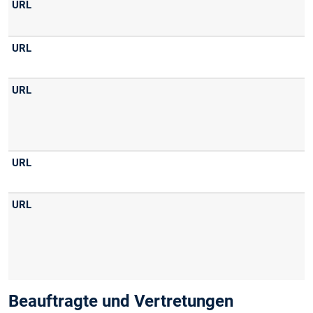
Beauftragte und Vertretungen