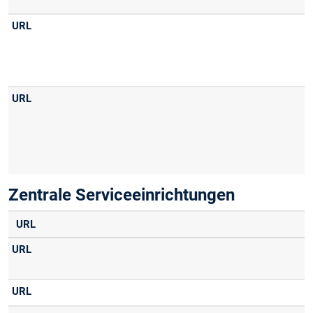
Zentrale Serviceeinrichtungen
URL