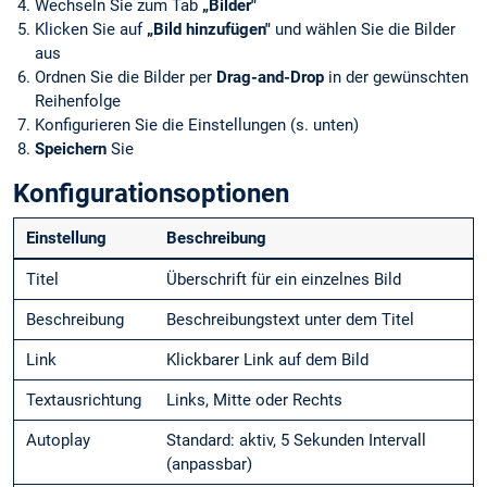
Wechseln Sie zum Tab
„Bilder"
Klicken Sie auf
„Bild hinzufügen"
und wählen Sie die Bilder
aus
Ordnen Sie die Bilder per
Drag-and-Drop
in der gewünschten
Reihenfolge
Konfigurieren Sie die Einstellungen (s. unten)
Speichern
Sie
Konfigurationsoptionen
Einstellung
Beschreibung
Titel
Überschrift für ein einzelnes Bild
Beschreibung
Beschreibungstext unter dem Titel
Link
Klickbarer Link auf dem Bild
Textausrichtung
Links, Mitte oder Rechts
Autoplay
Standard: aktiv, 5 Sekunden Intervall
(anpassbar)