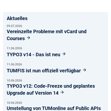
Aktuelles
09.07.2026
Vereinzelte Probleme mit vCard und
Courses
11.06.2026
TYPO3 v14 - Das ist neu
11.06.2026
TUMFIS ist nun offiziell verfügbar
10.06.2026
TYPO3 v12: Code-Freeze und geplantes
Upgrade auf Version 14
10.06.2026
Umstellung von TUMonline auf Public APIs