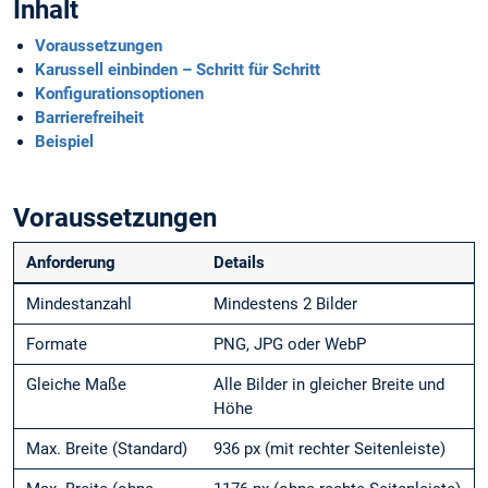
Inhalt
Voraussetzungen
Karussell einbinden – Schritt für Schritt
Konfigurationsoptionen
Barrierefreiheit
Beispiel
Voraussetzungen
Anforderung
Details
Mindestanzahl
Mindestens 2 Bilder
Formate
PNG, JPG oder WebP
Gleiche Maße
Alle Bilder in gleicher Breite und
Höhe
Max. Breite (Standard)
936 px (mit rechter Seitenleiste)