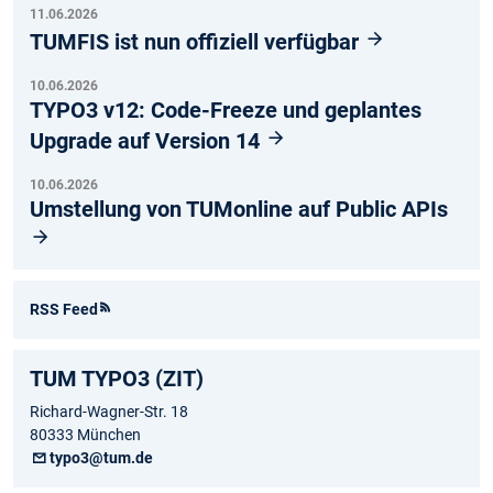
11.06.2026
TUMFIS ist nun offiziell verfügbar
10.06.2026
TYPO3 v12: Code-Freeze und geplantes
Upgrade auf Version 14
10.06.2026
Umstellung von TUMonline auf Public APIs
RSS Feed
TUM TYPO3 (ZIT)
Richard-Wagner-Str. 18
80333 München
typo3@tum.de