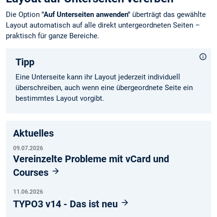
Die Option
"Auf Unterseiten anwenden"
überträgt das gewählte
Layout automatisch auf alle direkt untergeordneten Seiten –
praktisch für ganze Bereiche.
Tipp
Eine Unterseite kann ihr Layout jederzeit individuell
überschreiben, auch wenn eine übergeordnete Seite ein
bestimmtes Layout vorgibt.
Aktuelles
09.07.2026
Vereinzelte Probleme mit vCard und
Courses
11.06.2026
TYPO3 v14 - Das ist neu