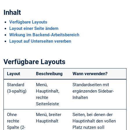
Inhalt
Verfügbare Layouts
Layout einer Seite ändern
Wirkung im Backend-Arbeitsbereich
Layout auf Unterseiten vererben
Verfügbare Layouts
Layout
Beschreibung
Wann verwenden?
Standard
Menü,
Standardseiten mit
(3-spaltig)
Hauptinhalt,
ergänzenden Sidebar-
rechte
Inhalten
Seitenleiste
Ohne
Menü, breiter
Seiten, bei denen der
rechte
Hauptinhalt
Hauptinhalt den vollen
Spalte (2-
Platz nutzen soll