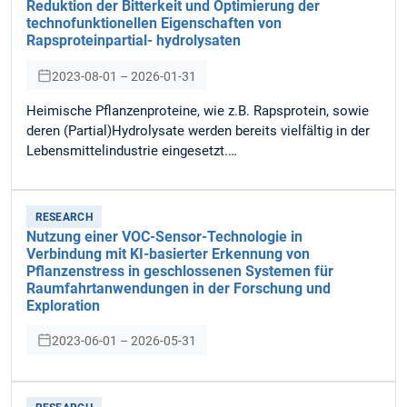
Reduktion der Bitterkeit und Optimierung der
technofunktionellen Eigenschaften von
Rapsproteinpartial- hydrolysaten
2023-08-01 – 2026-01-31
Heimische Pflanzenproteine, wie z.B. Rapsprotein, sowie
deren (Partial)Hydrolysate werden bereits vielfältig in der
Lebensmittelindustrie eingesetzt.…
RESEARCH
Nutzung einer VOC-Sensor-Technologie in
Verbindung mit KI-basierter Erkennung von
Pflanzenstress in geschlossenen Systemen für
Raumfahrtanwendungen in der Forschung und
Exploration
2023-06-01 – 2026-05-31