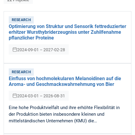
RESEARCH
Optimierung von Struktur und Sensorik fettreduzierter
erhitzer Wursthybriderzeugniss unter Zuhilfenahme
pflanzlicher Proteine
2024-09-01 – 2027-02-28
RESEARCH
Einfluss von hochmolekularen Melanoidinen auf die
Aroma- und Geschmackswahrnehmung von Bier
2024-03-01 – 2026-08-31
Eine hohe Produktvielfalt und ihre erhöhte Flexibilität in
der Produktion bieten insbesondere kleinen und
mittelständischen Unternehmen (KMU) die…