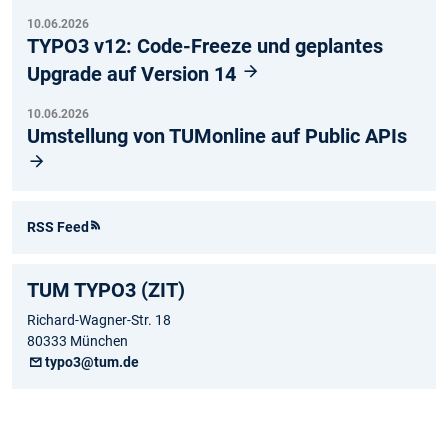
10.06.2026
TYPO3 v12: Code-Freeze und geplantes
Upgrade auf Version 14
10.06.2026
Umstellung von TUMonline auf Public APIs
RSS Feed
TUM TYPO3 (ZIT)
Richard-Wagner-Str. 18
80333 München
typo3@tum.de