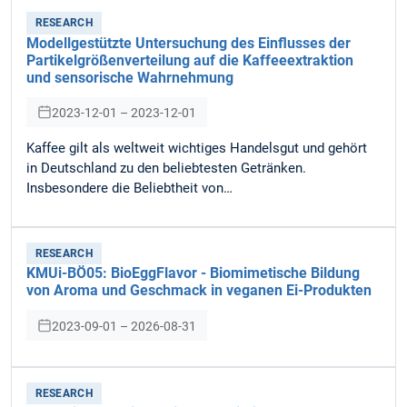
RESEARCH
Modellgestützte Untersuchung des Einflusses der
Partikelgrößenverteilung auf die Kaffeeextraktion
und sensorische Wahrnehmung
2023-12-01 – 2023-12-01
Kaffee gilt als weltweit wichtiges Handelsgut und gehört
in Deutschland zu den beliebtesten Getränken.
Insbesondere die Beliebtheit von…
RESEARCH
KMUi-BÖ05: BioEggFlavor - Biomimetische Bildung
von Aroma und Geschmack in veganen Ei-Produkten
2023-09-01 – 2026-08-31
RESEARCH