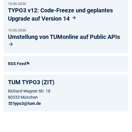
10.06.2026
TYPO3 v12: Code-Freeze und geplantes
Upgrade auf Version 14
10.06.2026
Umstellung von TUMonline auf Public APIs
RSS Feed
TUM TYPO3 (ZIT)
Richard-Wagner-Str. 18
80333 München
typo3@tum.de