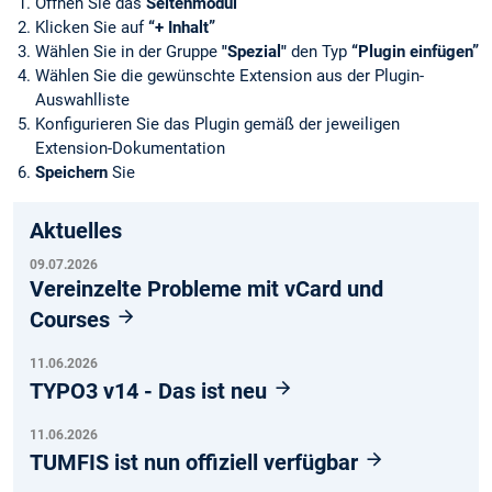
Öffnen Sie das
Seitenmodul
Klicken Sie auf
“+ Inhalt”
Wählen Sie in der Gruppe
"Spezial"
den Typ
“Plugin einfügen”
Wählen Sie die gewünschte Extension aus der Plugin-
Auswahlliste
Konfigurieren Sie das Plugin gemäß der jeweiligen
Extension-Dokumentation
Speichern
Sie
Aktuelles
09.07.2026
Vereinzelte Probleme mit vCard und
Courses
11.06.2026
TYPO3 v14 - Das ist neu
11.06.2026
TUMFIS ist nun offiziell verfügbar